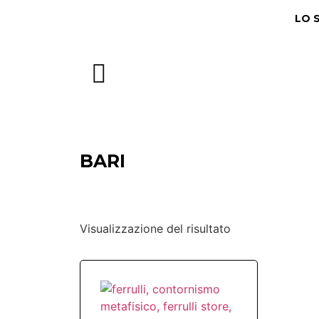
LO 
BARI
Visualizzazione del risultato