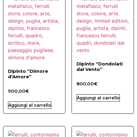
Dipinto “Dondolati
dal Vento”
Dipinto “Dimore
d’Amore”
800,00
€
900,00
€
Aggiungi al carrello
Aggiungi al carrello