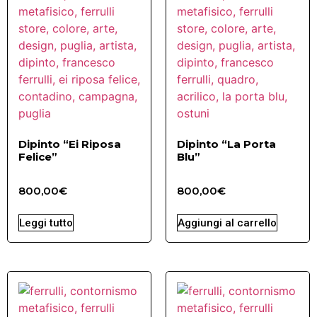
Dipinto “Ei Riposa
Dipinto “La Porta
Felice”
Blu”
800,00
€
800,00
€
Leggi tutto
Aggiungi al carrello