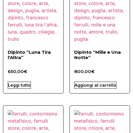
Dipinto “Luna Tira
Dipinto “Mille e Una
l’Altra”
Notte”
650,00
€
800,00
€
Leggi tutto
Aggiungi al carrello