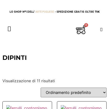
LO SHOP N°1 DELL'
- SPEDIZIONE GRATIS OLTRE 75€
ARTE PUGLIESE
DIPINTI
Visualizzazione di 11 risultati