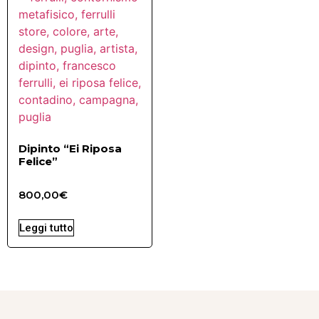
Dipinto “Ei Riposa
Felice”
800,00
€
Leggi tutto