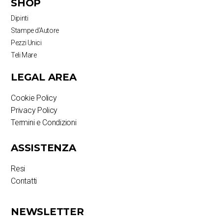
SHOP
Dipinti
Stampe d’Autore
Pezzi Unici
Teli Mare
LEGAL AREA
Cookie Policy
Privacy Policy
Termini e Condizioni
ASSISTENZA
Resi
Contatti
NEWSLETTER