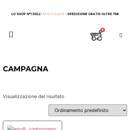
LO SHOP N°1 DELL'
- SPEDIZIONE GRATIS OLTRE 75€
ARTE PUGLIESE
CAMPAGNA
Visualizzazione del risultato