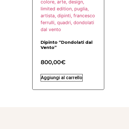
Dipinto “Dondolati dal
Vento”
800,00
€
Aggiungi al carrello