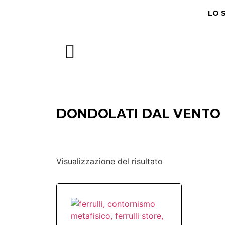
LO 
DONDOLATI DAL VENTO
Visualizzazione del risultato