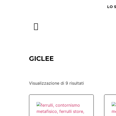
LO 
GICLEE
Visualizzazione di 9 risultati