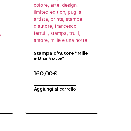
Stampa d’Autore “Mille
e Una Notte”
160,00
€
Aggiungi al carrello