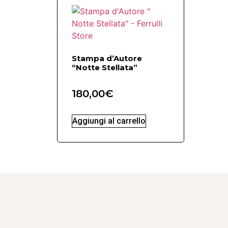
Stampa d’Autore
“Notte Stellata”
180,00
€
Aggiungi al carrello