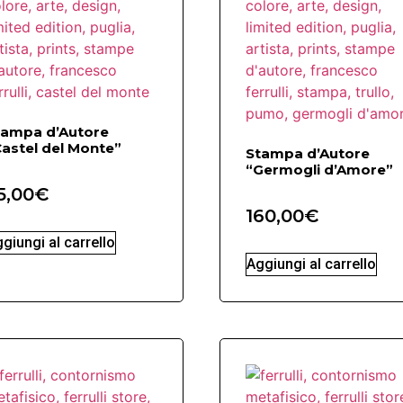
tampa d’Autore
astel del Monte”
Stampa d’Autore
“Germogli d’Amore”
5,00
€
160,00
€
giungi al carrello
Aggiungi al carrello