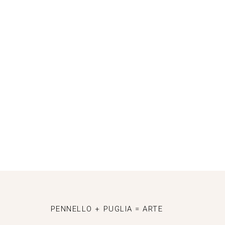
PENNELLO + PUGLIA = ARTE