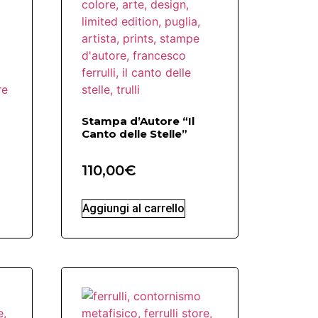
Stampa d’Autore “Il
Canto delle Stelle”
110,00
€
Aggiungi al carrello