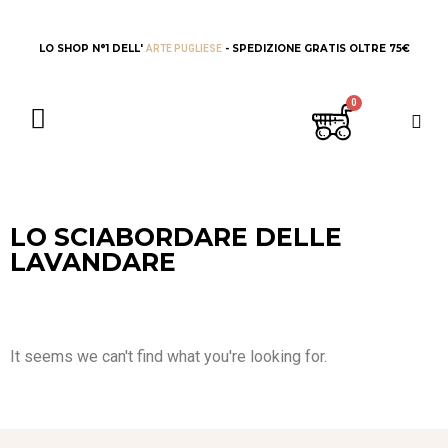
LO SHOP N°1 DELL'
- SPEDIZIONE GRATIS OLTRE 75€
ARTE PUGLIESE
LO SCIABORDARE DELLE
LAVANDARE
It seems we can't find what you're looking for.