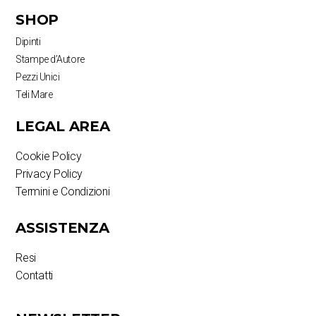
SHOP
Dipinti
Stampe d’Autore
Pezzi Unici
Teli Mare
LEGAL AREA
Cookie Policy
Privacy Policy
Termini e Condizioni
ASSISTENZA
Resi
Contatti