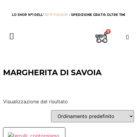
LO SHOP N°1 DELL'
- SPEDIZIONE GRATIS OLTRE 75€
ARTE PUGLIESE
MARGHERITA DI SAVOIA
Visualizzazione del risultato