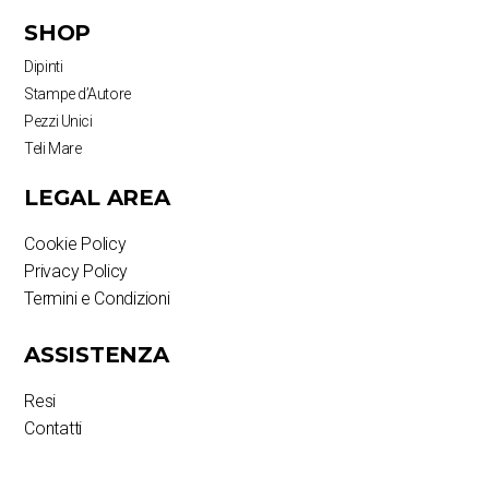
SHOP
Dipinti
Stampe d’Autore
Pezzi Unici
Teli Mare
LEGAL AREA
Cookie Policy
Privacy Policy
Termini e Condizioni
ASSISTENZA
Resi
Contatti