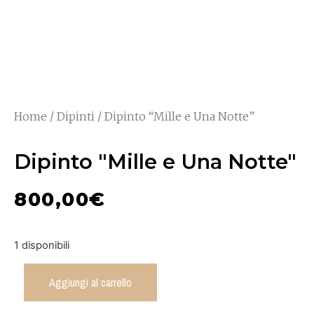
Home
/
Dipinti
/ Dipinto “Mille e Una Notte”
Dipinto "Mille e Una Notte"
800,00
€
1 disponibili
Aggiungi al carrello