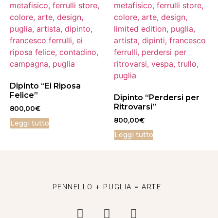
Dipinto “Ei Riposa
Felice”
Dipinto “Perdersi per
Ritrovarsi”
800,00
€
800,00
€
Leggi tutto
Leggi tutto
PENNELLO + PUGLIA = ARTE