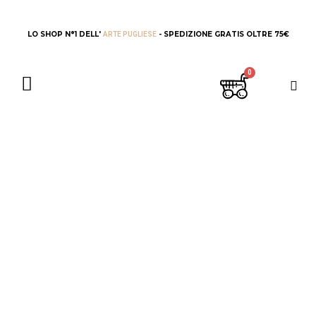
LO SHOP N°1 DELL'
- SPEDIZIONE GRATIS OLTRE 75€
ARTE PUGLIESE