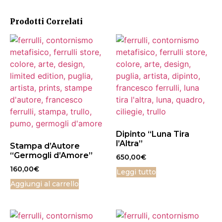
Prodotti Correlati
Dipinto “Luna Tira
l’Altra”
Stampa d’Autore
“Germogli d’Amore”
650,00
€
160,00
€
Leggi tutto
Aggiungi al carrello