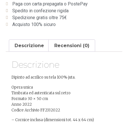
Paga con carta prepagata o PostePay
Spedito in confezione rigida
Spedizione gratis oltre 75€
Acquisto 100% sicuro
Descrizione
Recensioni (0)
Descrizione
Dipinto ad acrilico su tela 100% juta.
Opera unica
Timbrata ed autenticata sul retro
Formato 30 × 50 cm
Anno 2022
Codice Archivio FF2332022
– Cornice inclusa (dimensioni tot. 44 x 64 cm)