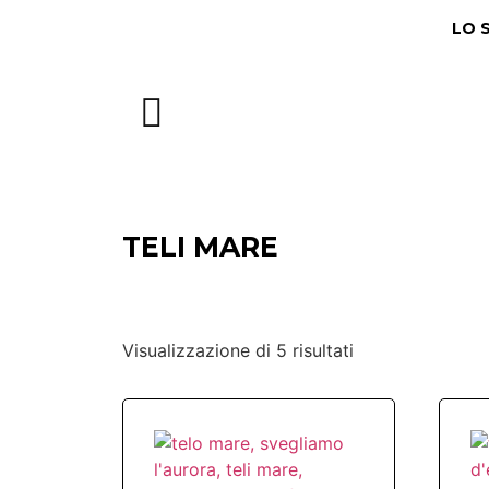
LO 
TELI MARE
Visualizzazione di 5 risultati