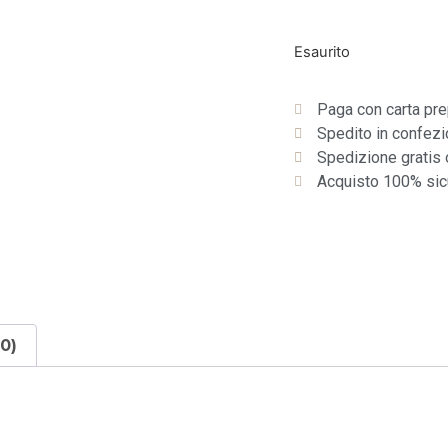
Esaurito
Paga con carta pr
Spedito in confezi
Spedizione gratis 
Acquisto 100% sic
0)