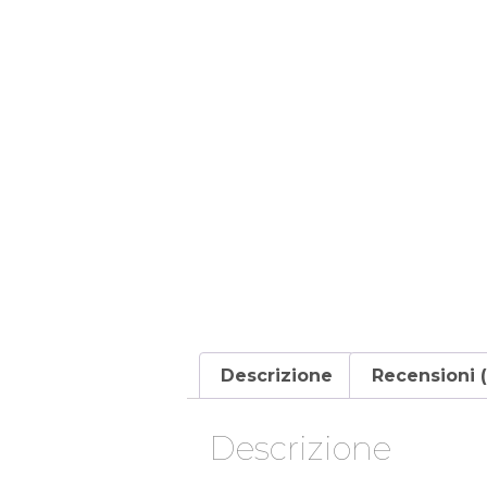
Descrizione
Recensioni (
Descrizione