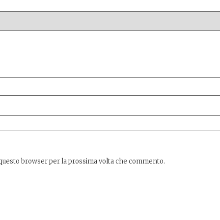
n questo browser per la prossima volta che commento.